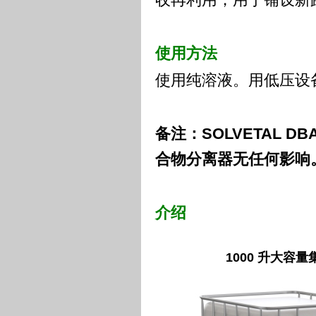
使用方法
使用纯溶液。用低压设
备注：
SOLVETAL DBA
合物分离器无任何影响
介绍
1000
升大容量