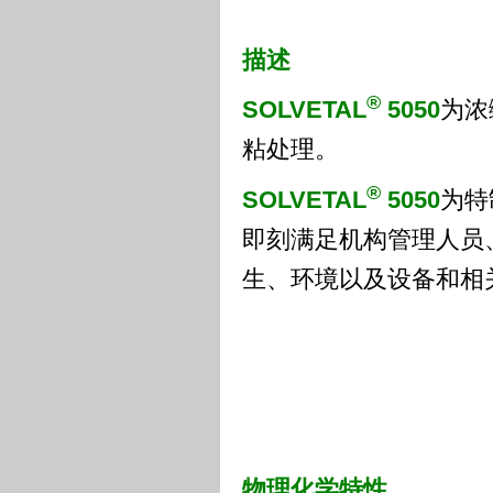
描述
®
SOLVETAL
5050
为浓
粘处理。
®
SOLVETAL
5050
为特
即刻满足机构管理人员
生、环境以及设备和相
物理化学特性