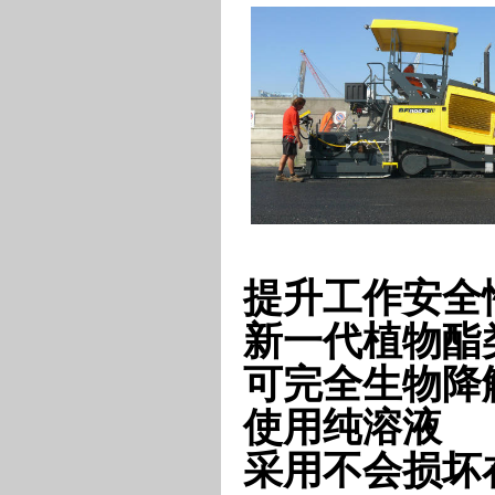
提升工作安全
新一代植物酯
可完全生物降
使用纯溶液
采用不会损坏