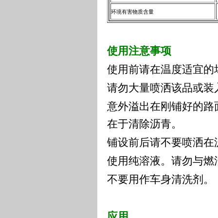
环境有害物质含量
使用注意事项
使用前请在温度适宜的
请勿大量喷洒该品或装
意外溢出在刚铺好的路
在于清除沥青。
铺设前后请不要喷洒在
使用纯溶液。请勿与燃
不要用作车身清洗剂。
应用