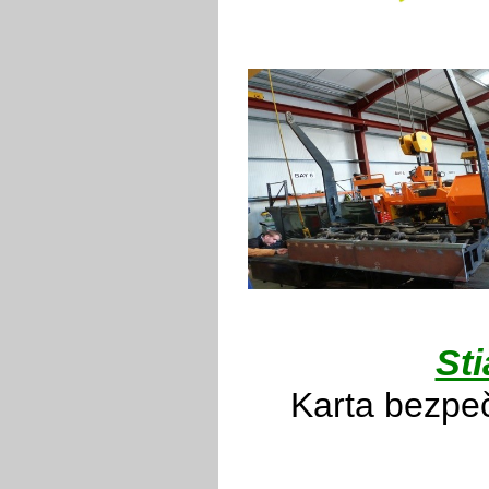
Sti
Karta bezpeč