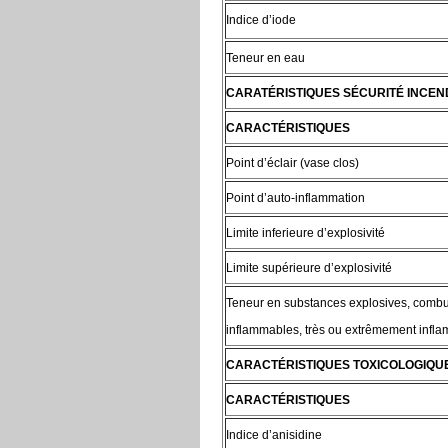
Indice d’iode
Teneur en eau
CARATÉRISTIQUES SÉCURITÉ INCEN
CARACTÉRISTIQUES
Point d’éclair (vase clos)
Point d’auto-inflammation
Limite inferieure d’explosivité
Limite supérieure d’explosivité
Teneur en substances explosives, combu
inflammables, très ou extrêmement infl
CARACTÉRISTIQUES TOXICOLOGIQU
CARACTÉRISTIQUES
Indice d’anisidine