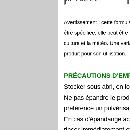
Avertissement : cette formula
être spécifiée; elle peut être
culture et la météo. Une vari
produit pour son utilisation.
PRÉCAUTIONS D'EM
Stocker sous abri, en lo
Ne pas épandre le produi
préférence un pulvérisa
En cas d’épandange acci
rincer immédiatement et