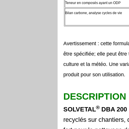
Teneur en composés ayant un ODP
Bilan carbone, analyse cycles de vie
Avertissement : cette formula
être spécifiée; elle peut être
culture et la météo. Une vari
produit pour son utilisation.
DESCRIPTION
®
SOLVETAL
DBA 200
recyclés sur chantiers,