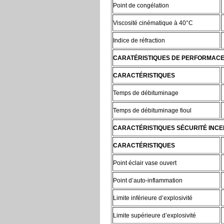
Point de congélation
Viscosité cinématique à 40°C
Indice de réfraction
CARATÉRISTIQUES DE PERFORMAC
CARACTÉRISTIQUES
Temps de débituminage
Temps de débituminage fioul
CARACTÉRISTIQUES SÉCURITÉ INCE
CARACTÉRISTIQUES
Point éclair vase ouvert
Point d’auto-inflammation
Limite inférieure d’explosivité
Limite supérieure d’explosivité