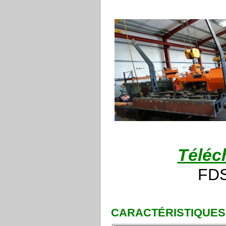
Téléc
FDS
CARACTÉRISTIQUES